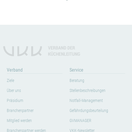
Verband
Service
Ziele
Beratung
Über uns
Stellenbeschreibungen
Präsidium
Notfall-Management
Branchenpartner
Gefährdungsbeurteilung
Mitglied werden
GVMANAGER
Branchenpartner werden
VKK-Newsletter