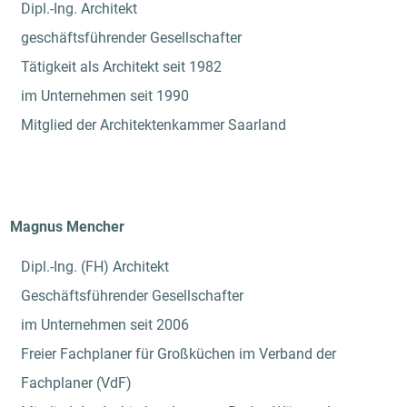
Dipl.-Ing. Architekt
geschäftsführender Gesellschafter
Tätigkeit als Architekt seit 1982
im Unternehmen seit 1990
Mitglied der Architektenkammer Saarland
Magnus Mencher
Dipl.-Ing. (FH) Architekt
Geschäftsführender Gesellschafter
im Unternehmen seit 2006
Freier Fachplaner für Großküchen im Verband der
Fachplaner (VdF)