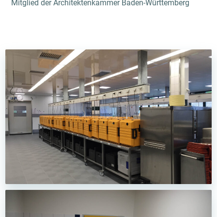
Mitglied der Architektenkammer Baden-Württemberg