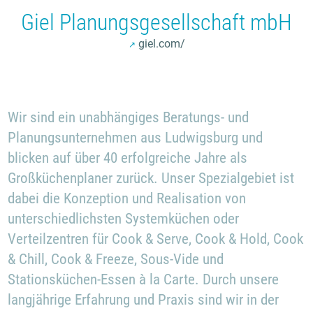
Giel Planungsgesellschaft mbH
giel.com/
Wir sind ein unabhängiges Beratungs- und
Planungsunternehmen aus Ludwigsburg und
blicken auf über 40 erfolgreiche Jahre als
Großküchenplaner zurück. Unser Spezialgebiet ist
dabei die Konzeption und Realisation von
unterschiedlichsten Systemküchen oder
Verteilzentren für Cook & Serve, Cook & Hold, Cook
& Chill, Cook & Freeze, Sous-Vide und
Stationsküchen-Essen à la Carte. Durch unsere
langjährige Erfahrung und Praxis sind wir in der