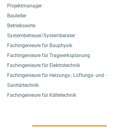
Projektmanager
Bauleiter
Betriebswirte
Systembetreuer/Systemberater
Fachingenieure für Bauphysik
Fachingenieure für Tragwerksplanung
Fachingenieure für Elektrotechnik
Fachingenieure für Heizungs-, Lüftungs- und -
Sanitärtechnik
Fachingenieure für Kältetechnik