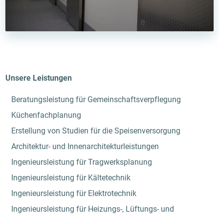
Unsere Leistungen
Beratungsleistung für Gemeinschaftsverpflegung
Küchenfachplanung
Erstellung von Studien für die Speisenversorgung
Architektur- und Innenarchitekturleistungen
Ingenieursleistung für Tragwerksplanung
Ingenieursleistung für Kältetechnik
Ingenieursleistung für Elektrotechnik
Ingenieursleistung für Heizungs-, Lüftungs- und