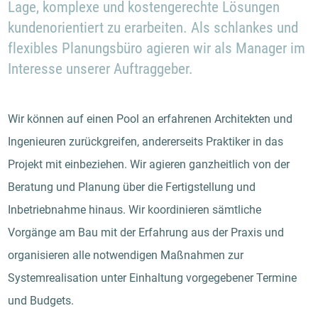
Lage, komplexe und kostengerechte Lösungen
kundenorientiert zu erarbeiten. Als schlankes und
flexibles Planungsbüro agieren wir als Manager im
Interesse unserer Auftraggeber.
Wir können auf einen Pool an erfahrenen Architekten und
Ingenieuren zurückgreifen, andererseits Praktiker in das
Projekt mit einbeziehen. Wir agieren ganzheitlich von der
Beratung und Planung über die Fertigstellung und
Inbetriebnahme hinaus. Wir koordinieren sämtliche
Vorgänge am Bau mit der Erfahrung aus der Praxis und
organisieren alle notwendigen Maßnahmen zur
Systemrealisation unter Einhaltung vorgegebener Termine
und Budgets.