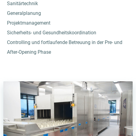
Sanitärtechnik
Generalplanung
Projektmanagement
Sicherheits- und Gesundheitskoordination
Controlling und fortlaufende Betreuung in der Pre- und
After-Opening Phase