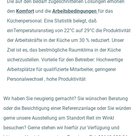
Die auf den Bedarf zugeschnittenen Lösungen erhöhen
den
Komfort
und die
Arbeitsbedingungen
für das
Küchenpersonal. Eine Statistik belegt, daß
einTemperaturanstieg von 22°C auf 29°C die Produktivität
der Arbeitskräfte in der Küche um 30 % reduziert. Unser
Ziel ist es, das bestmögliche Raumklima in der Küche
sicherzustellen. Vorteile für den Betreiber: Hochwertige
Arbeitsplätze für qualifizierte Mitarbeiter, geringerer
Personalwechsel , hohe Produktivität
Wir haben Sie neugierig gemacht? Sie wünschen Beratung
oder die Besichtigung einer Referenzanlage oder Sie würden
gerne unsere Ausstellung am Standort Reit im Winkl
besuchen? Gerne stehen wir hierfür zur Verfügung und