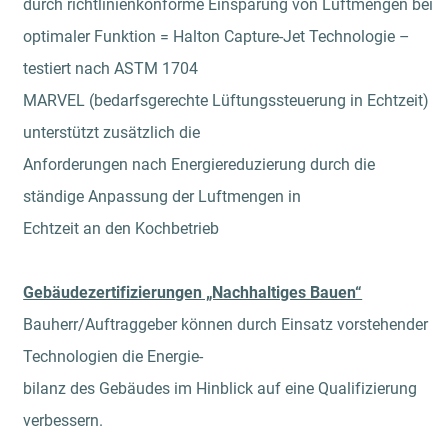
durch richtlinienkonforme Einsparung von Luftmengen bei
optimaler Funktion = Halton Capture-Jet Technologie –
testiert nach ASTM 1704
MARVEL (bedarfsgerechte Lüftungssteuerung in Echtzeit)
unterstützt zusätzlich die
Anforderungen nach Energiereduzierung durch die
ständige Anpassung der Luftmengen in
Echtzeit an den Kochbetrieb
Gebäudezertifizierungen „Nachhaltiges Bauen“
Bauherr/Auftraggeber können durch Einsatz vorstehender
Technologien die Energie-
bilanz des Gebäudes im Hinblick auf eine Qualifizierung
verbessern.