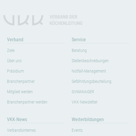
Verband
Service
Ziele
Beratung
Über uns
Stellenbeschreibungen
Präsidium
Notfall-Management
Branchenpartner
Gefährdungsbeurteilung
Mitglied werden
GVMANAGER
Branchenpartner werden
VKK-Newsletter
VKK-News
Weiterbildungen
Verbandsinternes
Events