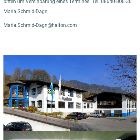
bitten um Vereinbarung eines Termines: Tel. 08640-808-36
Maria Schmid-Dagn
Maria.Schmid-Dagn@halton.com