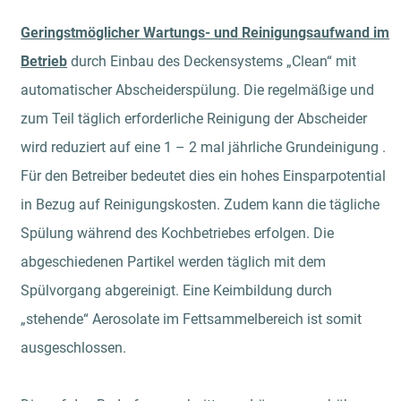
Geringstmöglicher Wartungs- und Reinigungsaufwand im
Betrieb
durch Einbau des Deckensystems „Clean“ mit
automatischer Abscheiderspülung. Die regelmäßige und
zum Teil täglich erforderliche Reinigung der Abscheider
wird reduziert auf eine 1 – 2 mal jährliche Grundeinigung .
Für den Betreiber bedeutet dies ein hohes Einsparpotential
in Bezug auf Reinigungskosten. Zudem kann die tägliche
Spülung während des Kochbetriebes erfolgen. Die
abgeschiedenen Partikel werden täglich mit dem
Spülvorgang abgereinigt. Eine Keimbildung durch
„stehende“ Aerosolate im Fettsammelbereich ist somit
ausgeschlossen.