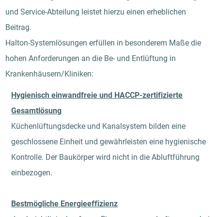
und Service-Abteilung leistet hierzu einen erheblichen
Beitrag.
Halton-Systemlösungen erfüllen in besonderem Maße die
hohen Anforderungen an die Be- und Entlüftung in
Krankenhäusern/Kliniken:
Hygienisch einwandfreie und HACCP-zertifizierte
Gesamtlösung
Küchenlüftungsdecke und Kanalsystem bilden eine
geschlossene Einheit und gewährleisten eine hygienische
Kontrolle. Der Baukörper wird nicht in die Abluftführung
einbezogen.
Bestmögliche Energieeffizienz