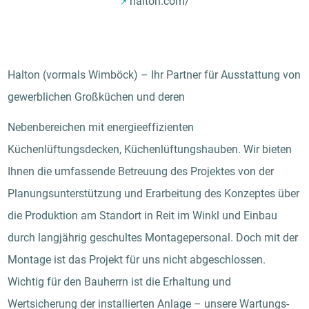
halton.com/
Halton (vormals Wimböck) – Ihr Partner für Ausstattung von
gewerblichen Großküchen und deren
Nebenbereichen mit energieeffizienten
Küchenlüftungsdecken, Küchenlüftungshauben. Wir bieten
Ihnen die umfassende Betreuung des Projektes von der
Planungsunterstützung und Erarbeitung des Konzeptes über
die Produktion am Standort in Reit im Winkl und Einbau
durch langjährig geschultes Montagepersonal. Doch mit der
Montage ist das Projekt für uns nicht abgeschlossen.
Wichtig für den Bauherrn ist die Erhaltung und
Wertsicherung der installierten Anlage – unsere Wartungs-