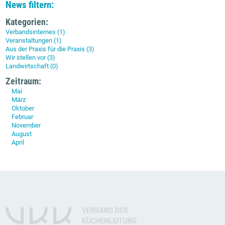
News filtern:
Kategorien:
Verbandsinternes (1)
Veranstaltungen (1)
Aus der Praxis für die Praxis (3)
Wir stellen vor (3)
Landwirtschaft (0)
Zeitraum:
Mai
März
Oktober
Februar
November
August
April