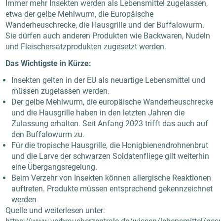
Immer mehr Insekten werden als Lebensmittel zugelassen,
etwa der gelbe Mehlwurm, die Europäische
Wanderheuschrecke, die Hausgrille und der Buffalowurm.
Sie dürfen auch anderen Produkten wie Backwaren, Nudeln
und Fleischersatzprodukten zugesetzt werden.
Das Wichtigste in Kürze:
Insekten gelten in der EU als neuartige Lebensmittel und
müssen zugelassen werden.
Der gelbe Mehlwurm, die europäische Wanderheuschrecke
und die Hausgrille haben in den letzten Jahren die
Zulassung erhalten. Seit Anfang 2023 trifft das auch auf
den Buffalowurm zu.
Für die tropische Hausgrille, die Honigbienendrohnenbrut
und die Larve der schwarzen Soldatenfliege gilt weiterhin
eine Übergangsregelung.
Beim Verzehr von Insekten können allergische Reaktionen
auftreten. Produkte müssen entsprechend gekennzeichnet
werden
Quelle und weiterlesen unter: