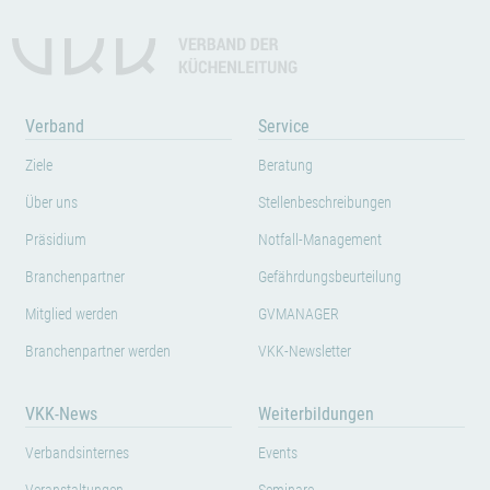
Verband
Service
Ziele
Beratung
Über uns
Stellenbeschreibungen
Präsidium
Notfall-Management
Branchenpartner
Gefährdungsbeurteilung
Mitglied werden
GVMANAGER
Branchenpartner werden
VKK-Newsletter
VKK-News
Weiterbildungen
Verbandsinternes
Events