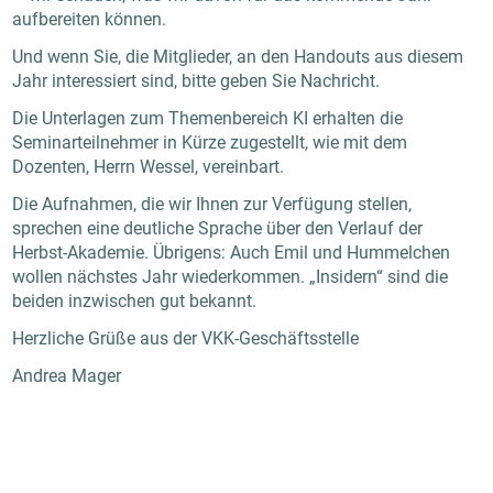
aufbereiten können.
Und wenn Sie, die Mitglieder, an den Handouts aus diesem
Jahr interessiert sind, bitte geben Sie Nachricht.
Die Unterlagen zum Themenbereich KI erhalten die
Seminarteilnehmer in Kürze zugestellt, wie mit dem
Dozenten, Herrn Wessel, vereinbart.
Die Aufnahmen, die wir Ihnen zur Verfügung stellen,
sprechen eine deutliche Sprache über den Verlauf der
Herbst-Akademie. Übrigens: Auch Emil und Hummelchen
wollen nächstes Jahr wiederkommen. „Insidern“ sind die
beiden inzwischen gut bekannt.
Herzliche Grüße aus der VKK-Geschäftsstelle
Andrea Mager