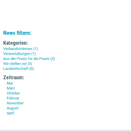
News filtern:
Kategorien:
Verbandsinternes (1)
Veranstaltungen (1)
Aus der Praxis für die Praxis (3)
Wir stellen vor (3)
Landwirtschaft (0)
Zeitraum:
Mai
März
Oktober
Februar
November
August
April