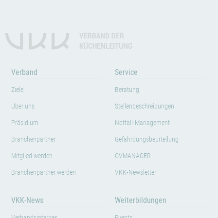
Verband
Service
Ziele
Beratung
Über uns
Stellenbeschreibungen
Präsidium
Notfall-Management
Branchenpartner
Gefährdungsbeurteilung
Mitglied werden
GVMANAGER
Branchenpartner werden
VKK-Newsletter
VKK-News
Weiterbildungen
Verbandsinternes
Events