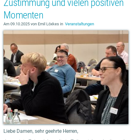
Zustimmung und vielen positiven
Momenten
Am 09.10.2025 von Emil Löxkes in
Veranstaltungen
Liebe Damen, sehr geehrte Herren,