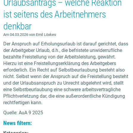
Urlaubsantrags – welche Reaktion
ist seitens des Arbeitnehmers
denkbar
Am 04.03.2026 von Emil Löxkes
Der Anspruch auf Erholungsurlaub ist darauf gerichtet, dass
der Arbeitgeber Urlaub, d.h., die befristete unwiderrufliche
bezahlte Freistellung von der Arbeitsleistung, gewährt.
Hierzu ist eine Freistellungserklärung des Arbeitgebers
erforderlich. Ein Recht auf Selbstbeurlaubung besteht also
nicht. Selbst wenn der Anspruch auf die Freistellung besteht
und der Urlaubsanspruch zu Unrecht abgelehnt wird, stellt
eine Selbstbeurlaubung eine schwere arbeitsvertragliche
Pflichtverletzung dar, die eine außerordentliche Kündigung
rechtfertigen kann.
Quelle: AuA 9 2025
News filtern: