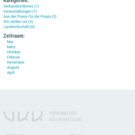
Kategorien:
Verbandsinternes (1)
Veranstaltungen (1)
Aus der Praxis für die Praxis (3)
Wir stellen vor (3)
Landwirtschaft (0)
Zeitraum:
Mai
März
Oktober
Februar
November
August
April