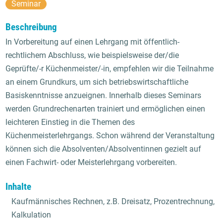
Seminar
Beschreibung
In Vorbereitung auf einen Lehrgang mit öffentlich-
rechtlichem Abschluss, wie beispielsweise der/die
Geprüfte/-r Küchenmeister/-in, empfehlen wir die Teilnahme
an einem Grundkurs, um sich betriebswirtschaftliche
Basiskenntnisse anzueignen. Innerhalb dieses Seminars
werden Grundrechenarten trainiert und ermöglichen einen
leichteren Einstieg in die Themen des
Küchenmeisterlehrgangs. Schon während der Veranstaltung
können sich die Absolventen/Absolventinnen gezielt auf
einen Fachwirt- oder Meisterlehrgang vorbereiten.
Inhalte
Kaufmännisches Rechnen, z.B. Dreisatz, Prozentrechnung,
Kalkulation