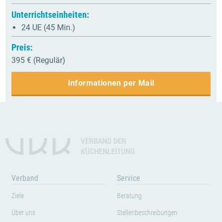
Unterrichtseinheiten:
24 UE (45 Min.)
Preis:
395 € (Regulär)
Informationen per Mail
Verband
Service
Ziele
Beratung
Über uns
Stellenbeschreibungen