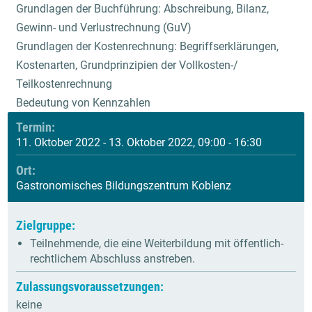
Grundlagen der Buchführung: Abschreibung, Bilanz,
Gewinn- und Verlustrechnung (GuV)
Grundlagen der Kostenrechnung: Begriffserklärungen,
Kostenarten, Grundprinzipien der Vollkosten-/
Teilkostenrechnung
Bedeutung von Kennzahlen
Termin:
11. Oktober 2022 - 13. Oktober 2022, 09:00 - 16:30
Ort:
Gastronomisches Bildungszentrum Koblenz
Zielgruppe:
Teilnehmende, die eine Weiterbildung mit öffentlich-
rechtlichem Abschluss anstreben.
Zulassungsvoraussetzungen:
keine